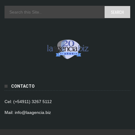
CONTACTO
Cel: (+54911) 3267 5112
Mail: info@laagencia.biz