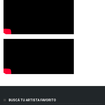
BUSCÁ TU ARTISTA FAVORITO