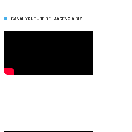
CANAL YOUTUBE DE LAAGENCIA.BIZ