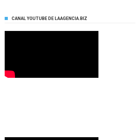
CANAL YOUTUBE DE LAAGENCIA.BIZ