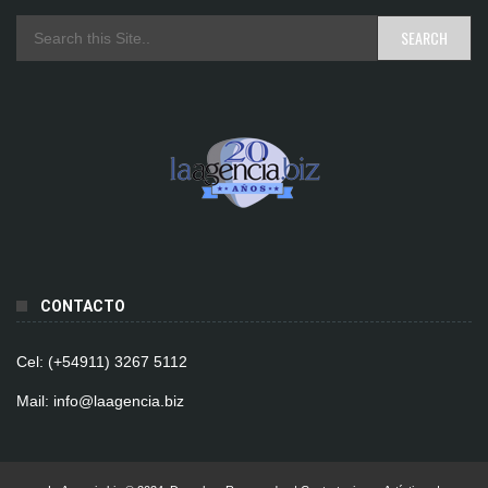
CONTACTO
Cel: (+54911) 3267 5112
Mail: info@laagencia.biz