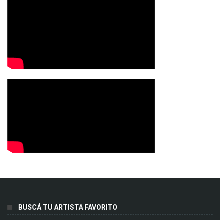
BUSCÁ TU ARTISTA FAVORITO