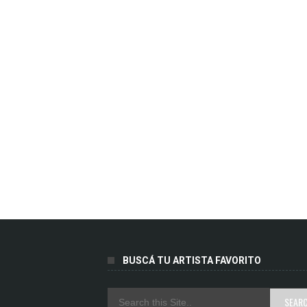
BUSCÁ TU ARTISTA FAVORITO