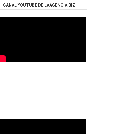
CANAL YOUTUBE DE LAAGENCIA.BIZ