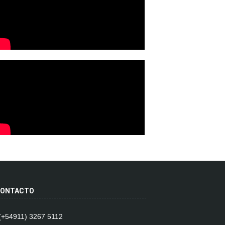
ONTACTO
 (+54911) 3267 5112