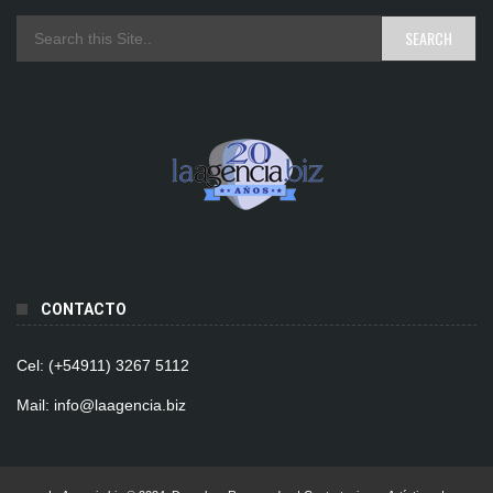
CONTACTO
Cel: (+54911) 3267 5112
Mail: info@laagencia.biz