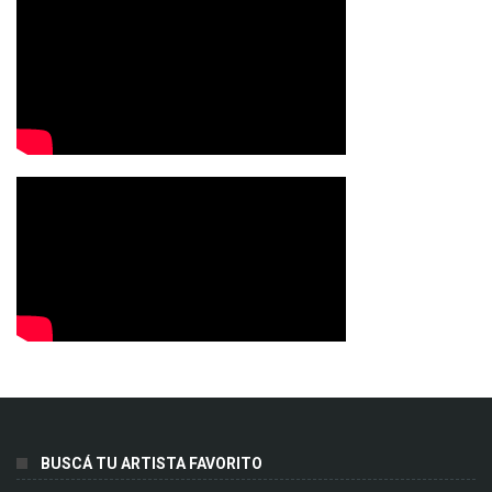
BUSCÁ TU ARTISTA FAVORITO