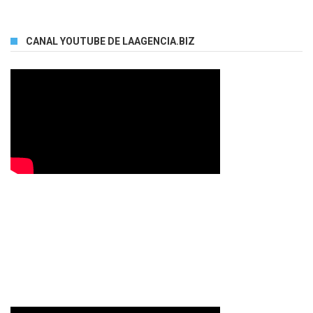
CANAL YOUTUBE DE LAAGENCIA.BIZ