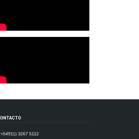
ONTACTO
 (+54911) 3267 5112