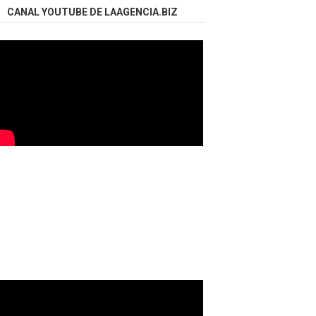
CANAL YOUTUBE DE LAAGENCIA.BIZ