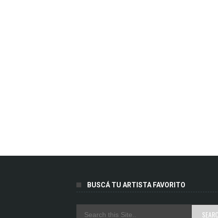
BUSCÁ TU ARTISTA FAVORITO