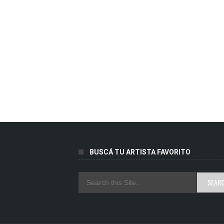
BUSCÁ TU ARTISTA FAVORITO