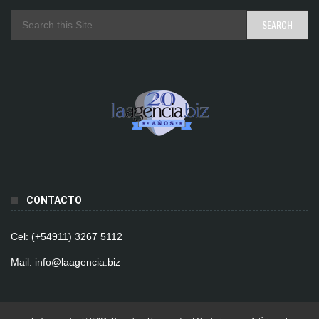
CONTACTO
Cel: (+54911) 3267 5112
Mail: info@laagencia.biz