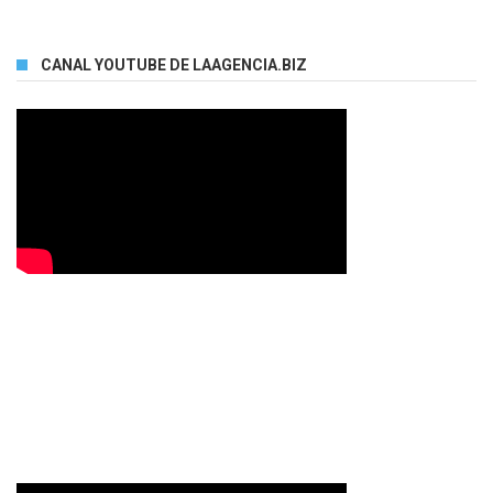
CANAL YOUTUBE DE LAAGENCIA.BIZ