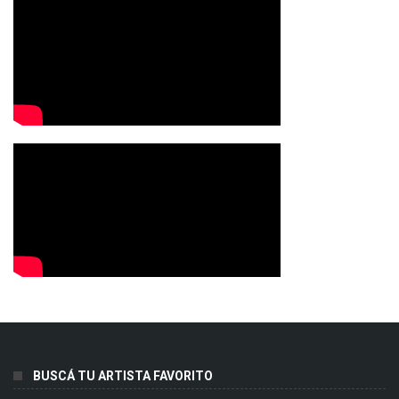
BUSCÁ TU ARTISTA FAVORITO