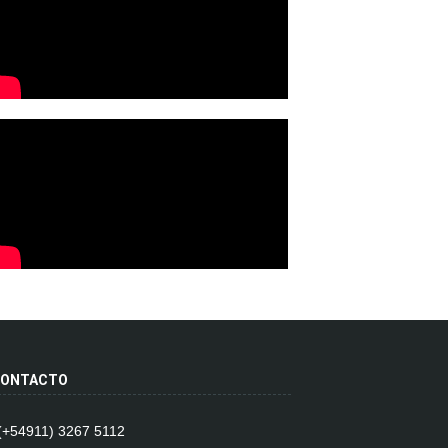
ONTACTO
 (+54911) 3267 5112