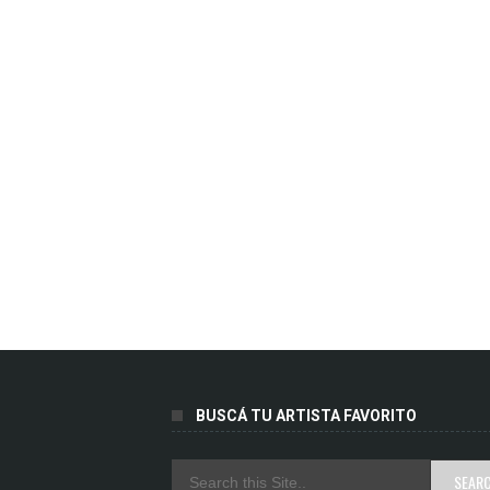
BUSCÁ TU ARTISTA FAVORITO