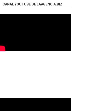
CANAL YOUTUBE DE LAAGENCIA.BIZ