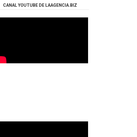
CANAL YOUTUBE DE LAAGENCIA.BIZ