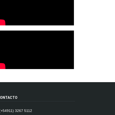
ONTACTO
 (+54911) 3267 5112