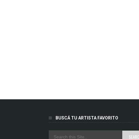
BUSCÁ TU ARTISTA FAVORITO