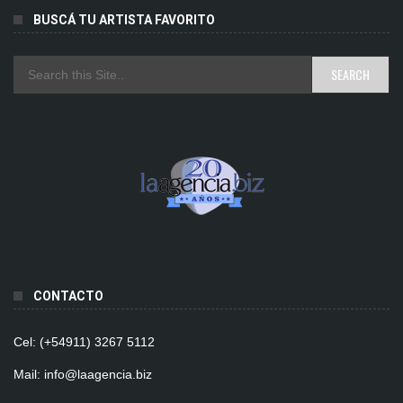
BUSCÁ TU ARTISTA FAVORITO
CONTACTO
Cel: (+54911) 3267 5112
Mail: info@laagencia.biz