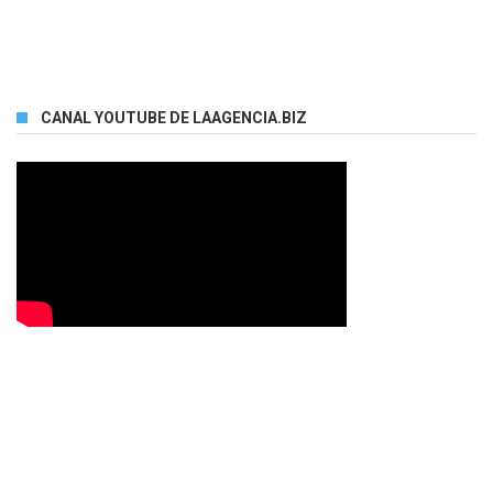
CANAL YOUTUBE DE LAAGENCIA.BIZ