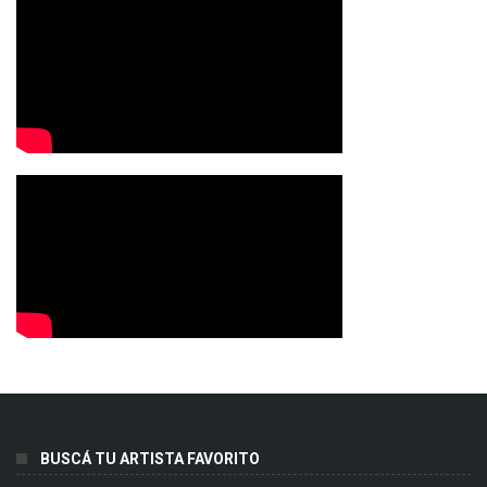
BUSCÁ TU ARTISTA FAVORITO