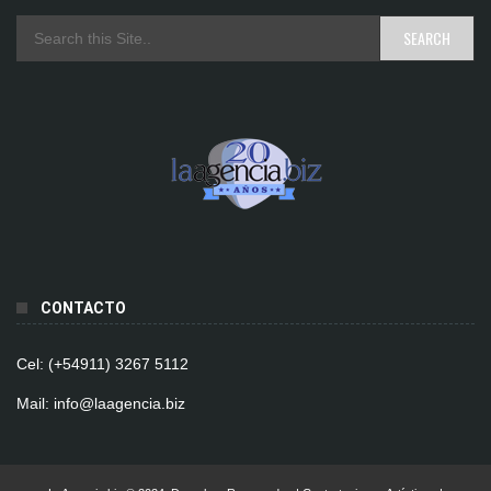
CONTACTO
Cel: (+54911) 3267 5112
Mail: info@laagencia.biz