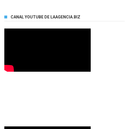
CANAL YOUTUBE DE LAAGENCIA.BIZ