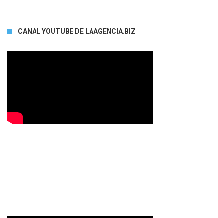
CANAL YOUTUBE DE LAAGENCIA.BIZ