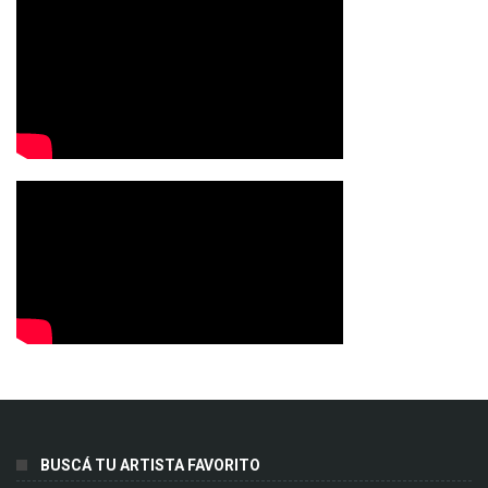
BUSCÁ TU ARTISTA FAVORITO