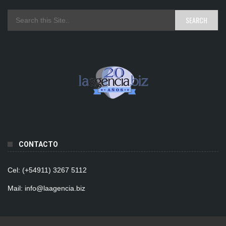
CONTACTO
Cel: (+54911) 3267 5112
Mail: info@laagencia.biz