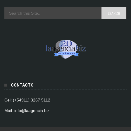
CONTACTO
Cel: (+54911) 3267 5112
Mail: info@laagencia.biz