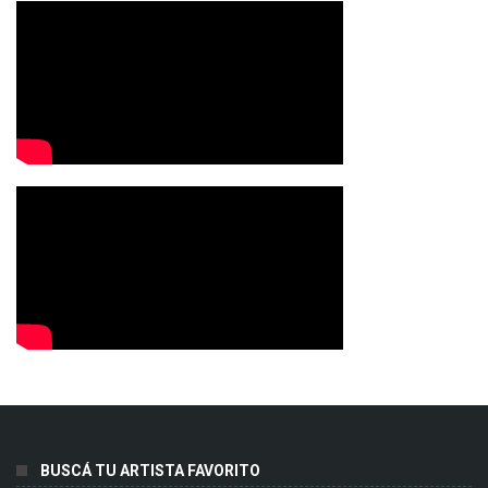
BUSCÁ TU ARTISTA FAVORITO