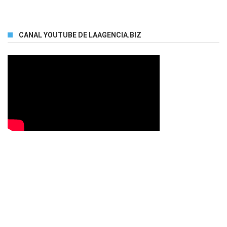
CANAL YOUTUBE DE LAAGENCIA.BIZ