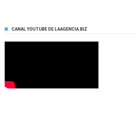
CANAL YOUTUBE DE LAAGENCIA.BIZ