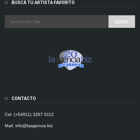
BUSCÁ TU ARTISTA FAVORITO
CONTACTO
Cel: (+54911) 3267 5112
Mail: info@laagencia.biz