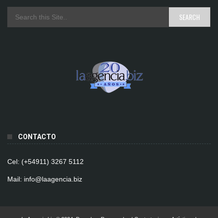
CONTACTO
Cel: (+54911) 3267 5112
Mail: info@laagencia.biz