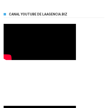
CANAL YOUTUBE DE LAAGENCIA.BIZ