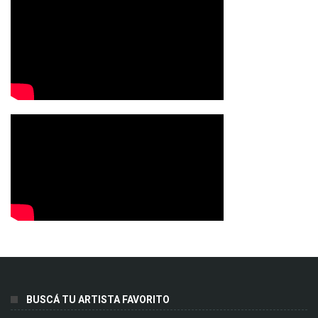
BUSCÁ TU ARTISTA FAVORITO