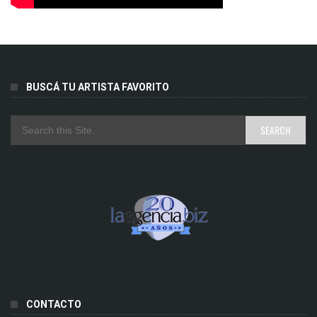
BUSCÁ TU ARTISTA FAVORITO
CONTACTO