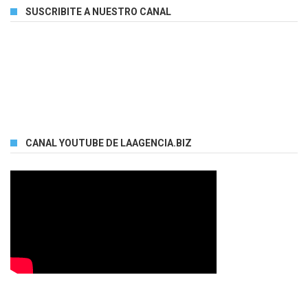
SUSCRIBITE A NUESTRO CANAL
CANAL YOUTUBE DE LAAGENCIA.BIZ