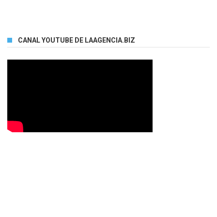
CANAL YOUTUBE DE LAAGENCIA.BIZ