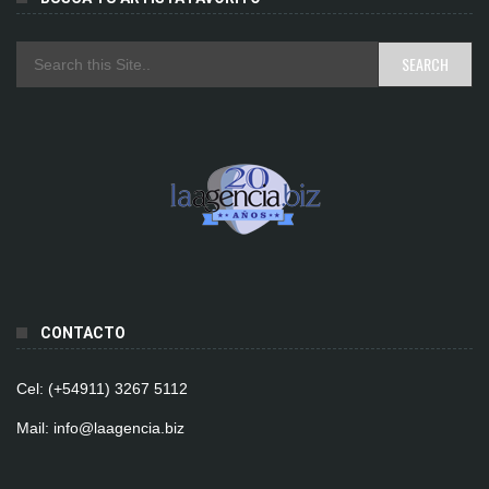
CONTACTO
Cel: (+54911) 3267 5112
Mail: info@laagencia.biz