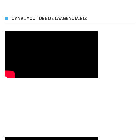
CANAL YOUTUBE DE LAAGENCIA.BIZ