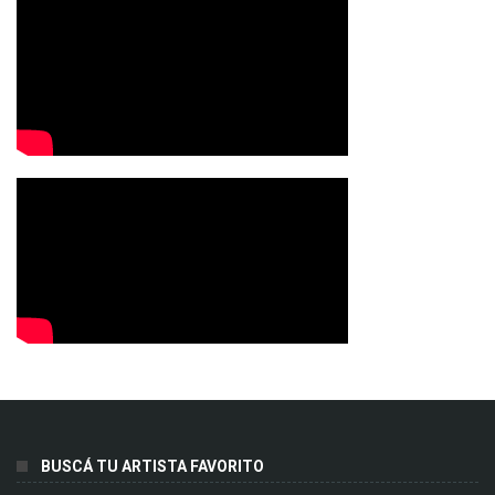
BUSCÁ TU ARTISTA FAVORITO