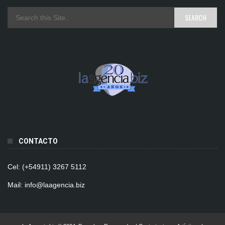
CONTACTO
Cel: (+54911) 3267 5112
Mail: info@laagencia.biz