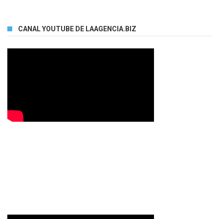
CANAL YOUTUBE DE LAAGENCIA.BIZ