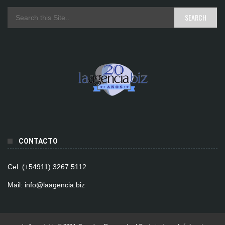
CONTACTO
Cel: (+54911) 3267 5112
Mail: info@laagencia.biz