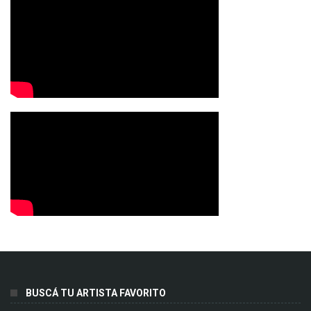
BUSCÁ TU ARTISTA FAVORITO