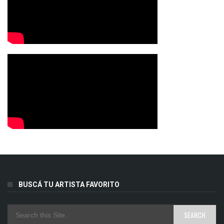
BUSCÁ TU ARTISTA FAVORITO