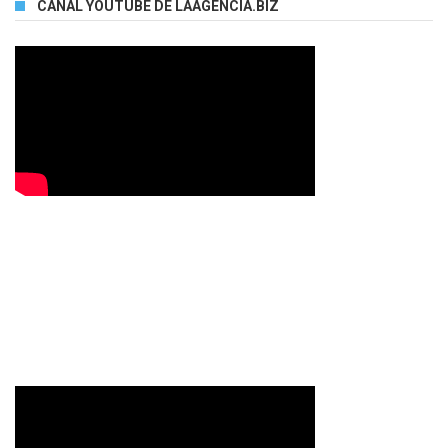
CANAL YOUTUBE DE LAAGENCIA.BIZ