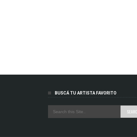
BUSCÁ TU ARTISTA FAVORITO