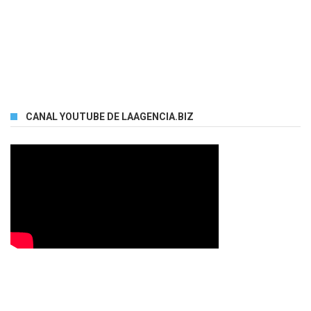
CANAL YOUTUBE DE LAAGENCIA.BIZ