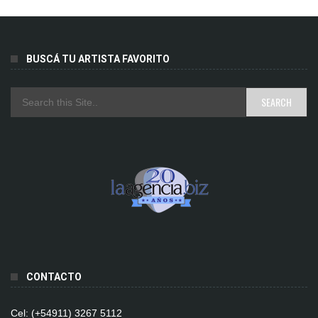
BUSCÁ TU ARTISTA FAVORITO
CONTACTO
Cel: (+54911) 3267 5112