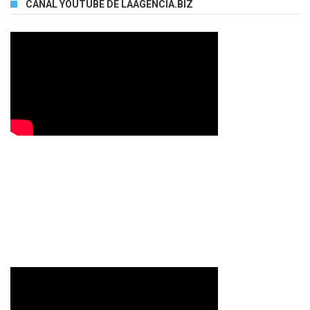
CANAL YOUTUBE DE LAAGENCIA.BIZ