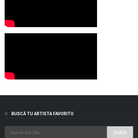
BUSCÁ TU ARTISTA FAVORITO