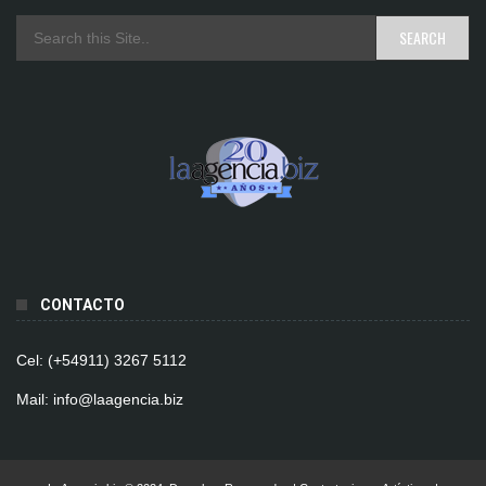
CONTACTO
Cel: (+54911) 3267 5112
Mail: info@laagencia.biz