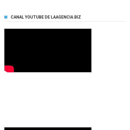
CANAL YOUTUBE DE LAAGENCIA.BIZ