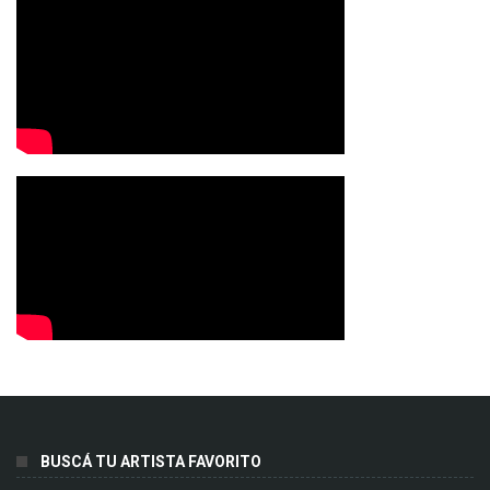
BUSCÁ TU ARTISTA FAVORITO