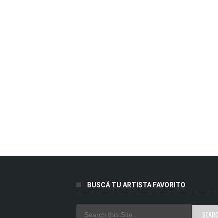
BUSCÁ TU ARTISTA FAVORITO