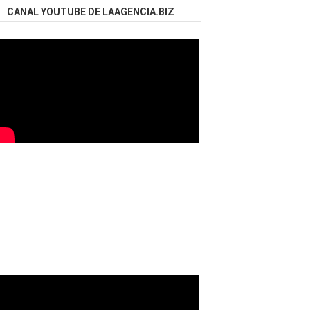
CANAL YOUTUBE DE LAAGENCIA.BIZ