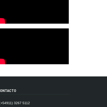
ONTACTO
 (+54911) 3267 5112