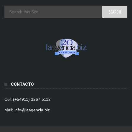
CONTACTO
Cel: (+54911) 3267 5112
Mail: info@laagencia.biz