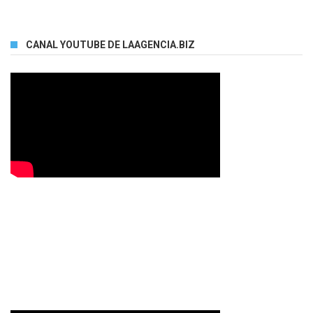
CANAL YOUTUBE DE LAAGENCIA.BIZ