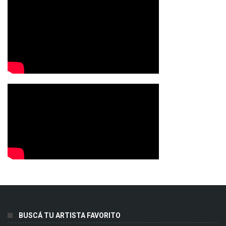
BUSCÁ TU ARTISTA FAVORITO