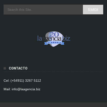
CONTACTO
Cel: (+54911) 3267 5112
Mail: info@laagencia.biz