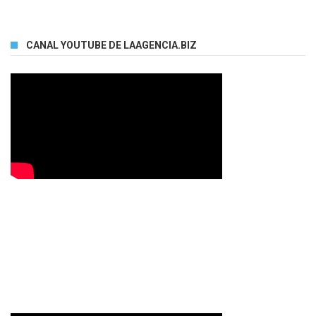
CANAL YOUTUBE DE LAAGENCIA.BIZ