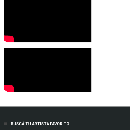
BUSCÁ TU ARTISTA FAVORITO