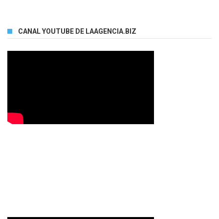
CANAL YOUTUBE DE LAAGENCIA.BIZ