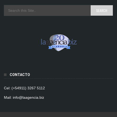
CONTACTO
Cel: (+54911) 3267 5112
Mail: info@laagencia.biz