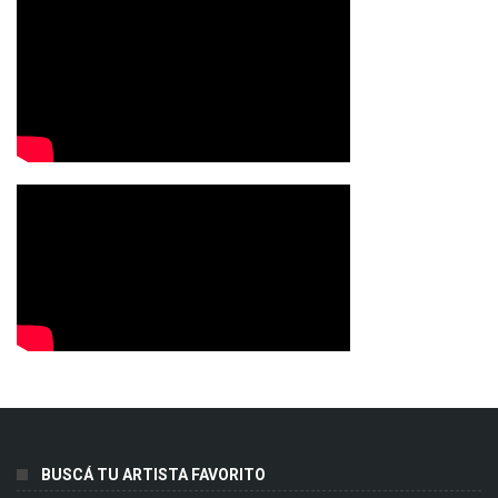
BUSCÁ TU ARTISTA FAVORITO