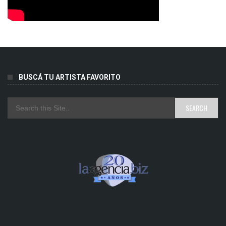
BUSCÁ TU ARTISTA FAVORITO