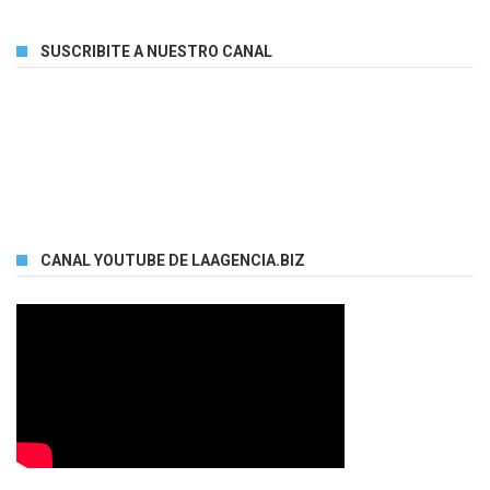
SUSCRIBITE A NUESTRO CANAL
CANAL YOUTUBE DE LAAGENCIA.BIZ