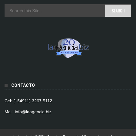
CONTACTO
Cel: (+54911) 3267 5112
Mail: info@laagencia.biz