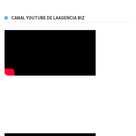
CANAL YOUTUBE DE LAAGENCIA.BIZ