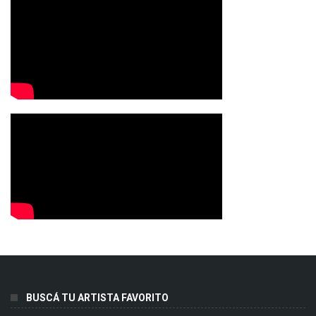
BUSCÁ TU ARTISTA FAVORITO