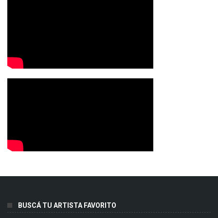
BUSCÁ TU ARTISTA FAVORITO