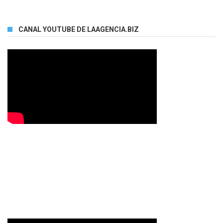
CANAL YOUTUBE DE LAAGENCIA.BIZ