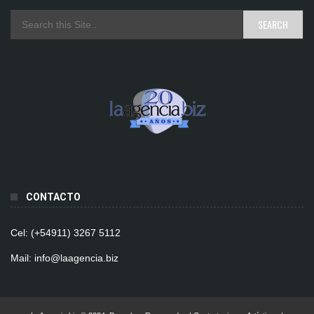
CONTACTO
Cel: (+54911) 3267 5112
Mail: info@laagencia.biz