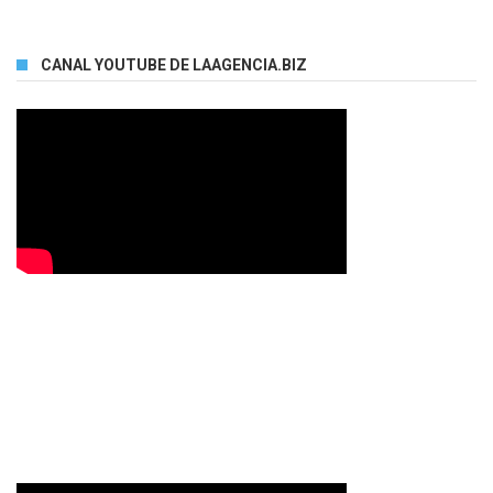
CANAL YOUTUBE DE LAAGENCIA.BIZ