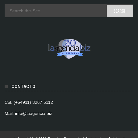
CONTACTO
Cel: (+54911) 3267 5112
Mail: info@laagencia.biz