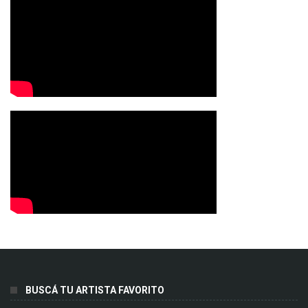
BUSCÁ TU ARTISTA FAVORITO