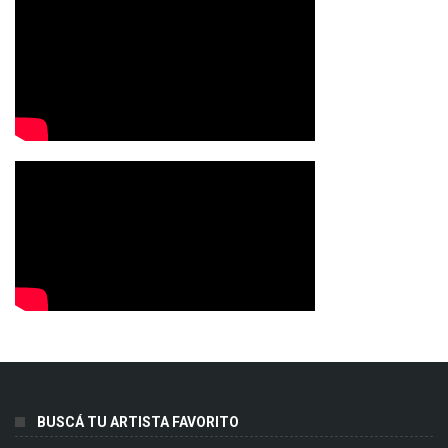
BUSCÁ TU ARTISTA FAVORITO