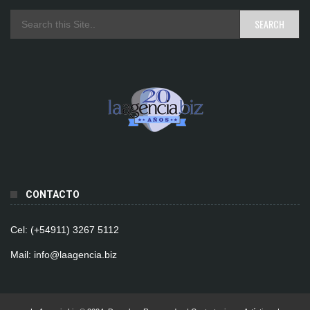
CONTACTO
Cel: (+54911) 3267 5112
Mail: info@laagencia.biz