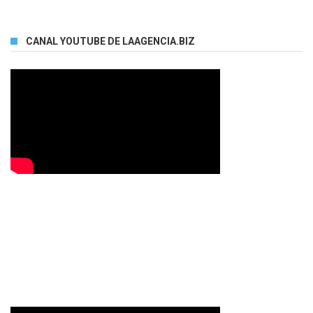
CANAL YOUTUBE DE LAAGENCIA.BIZ