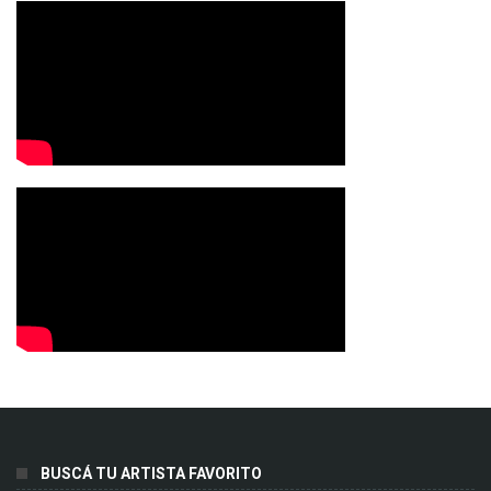
BUSCÁ TU ARTISTA FAVORITO