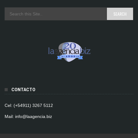
CONTACTO
Cel: (+54911) 3267 5112
Mail: info@laagencia.biz