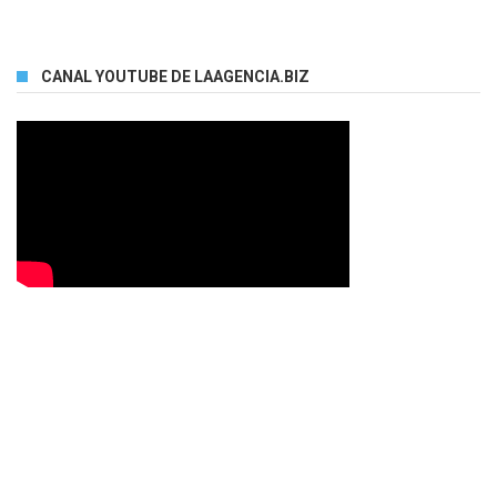
CANAL YOUTUBE DE LAAGENCIA.BIZ