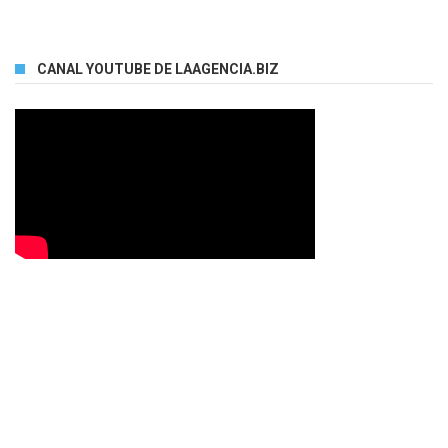
CANAL YOUTUBE DE LAAGENCIA.BIZ