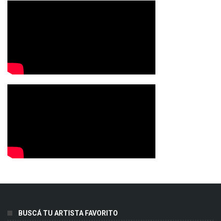
BUSCÁ TU ARTISTA FAVORITO