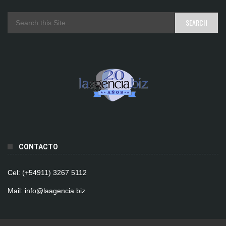
CONTACTO
Cel: (+54911) 3267 5112
Mail: info@laagencia.biz