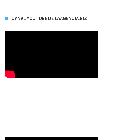
CANAL YOUTUBE DE LAAGENCIA.BIZ