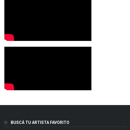
BUSCÁ TU ARTISTA FAVORITO