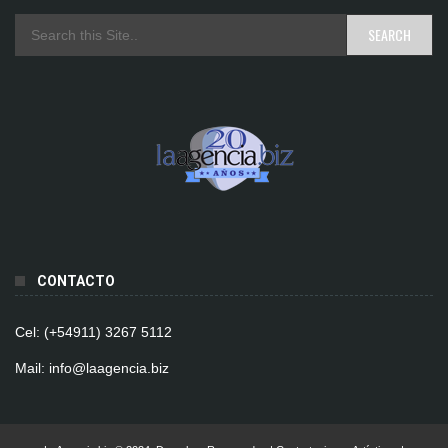
CONTACTO
Cel: (+54911) 3267 5112
Mail: info@laagencia.biz