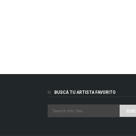
BUSCÁ TU ARTISTA FAVORITO