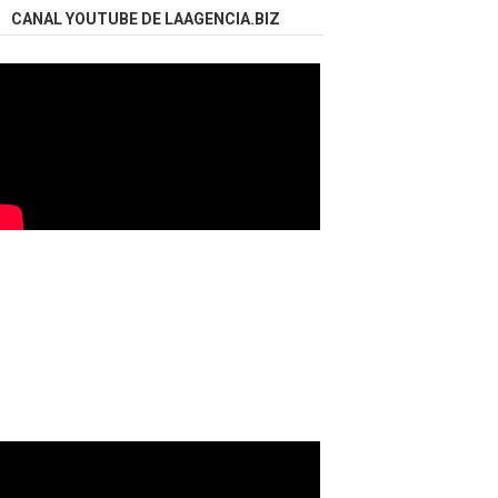
CANAL YOUTUBE DE LAAGENCIA.BIZ