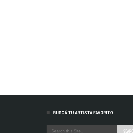
BUSCÁ TU ARTISTA FAVORITO