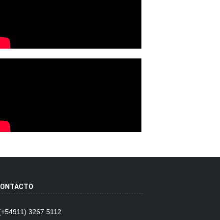
ONTACTO
 (+54911) 3267 5112