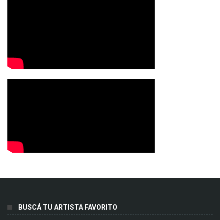
BUSCÁ TU ARTISTA FAVORITO