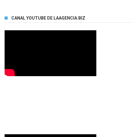
CANAL YOUTUBE DE LAAGENCIA.BIZ