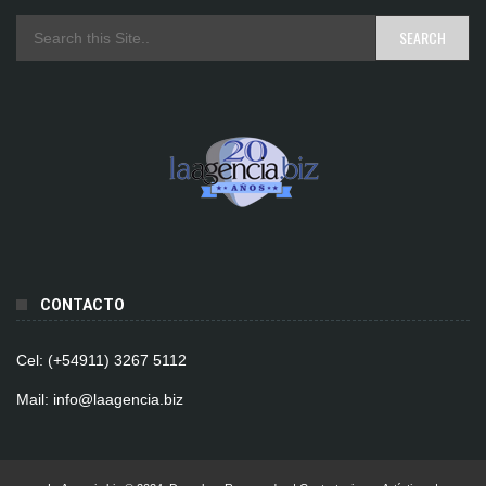
CONTACTO
Cel: (+54911) 3267 5112
Mail: info@laagencia.biz