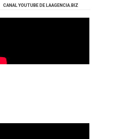
CANAL YOUTUBE DE LAAGENCIA.BIZ