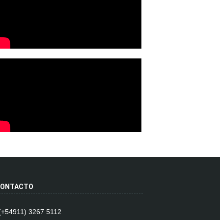
ONTACTO
 (+54911) 3267 5112