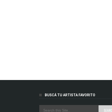
BUSCÁ TU ARTISTA FAVORITO