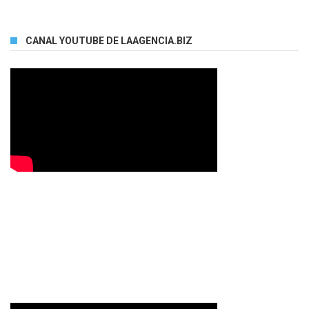
CANAL YOUTUBE DE LAAGENCIA.BIZ