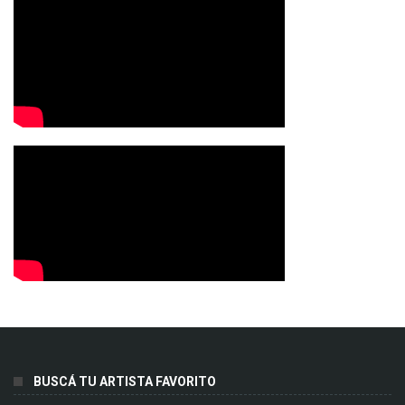
BUSCÁ TU ARTISTA FAVORITO