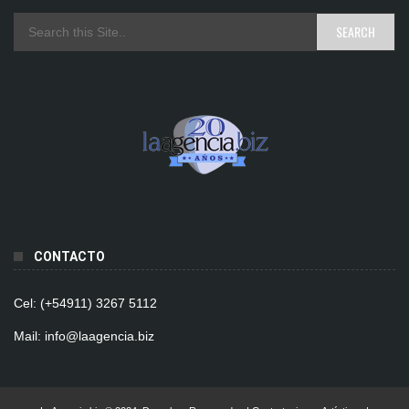
CONTACTO
Cel: (+54911) 3267 5112
Mail: info@laagencia.biz