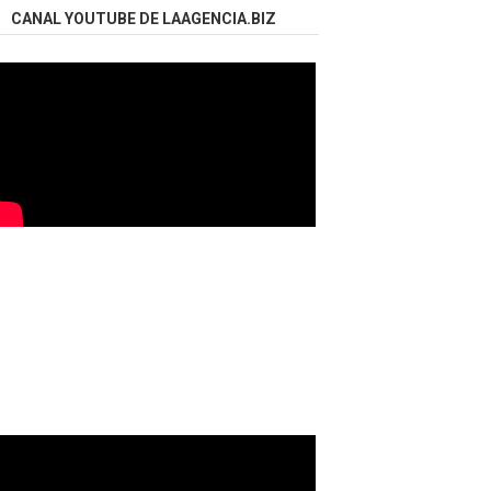
CANAL YOUTUBE DE LAAGENCIA.BIZ