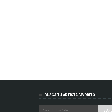
BUSCÁ TU ARTISTA FAVORITO