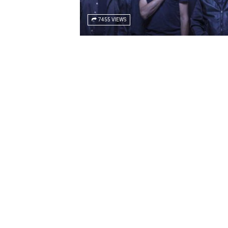
7455 VIEWS