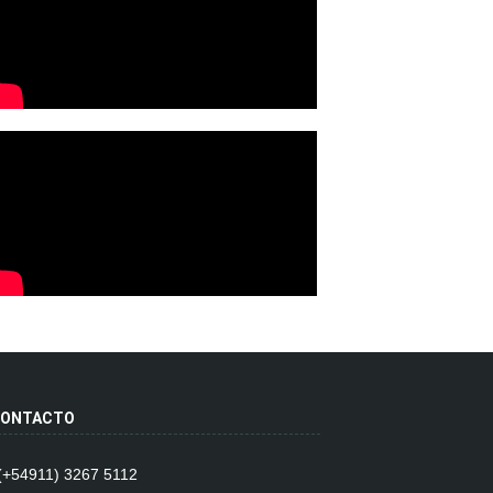
ONTACTO
 (+54911) 3267 5112