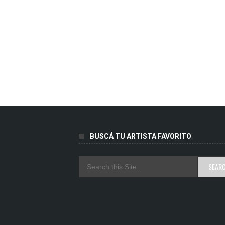
BUSCÁ TU ARTISTA FAVORITO