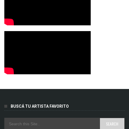
BUSCÁ TU ARTISTA FAVORITO