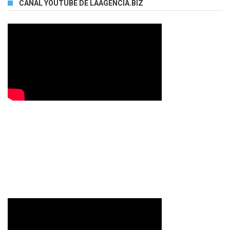
CANAL YOUTUBE DE LAAGENCIA.BIZ