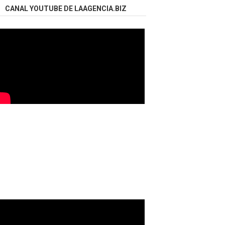
CANAL YOUTUBE DE LAAGENCIA.BIZ