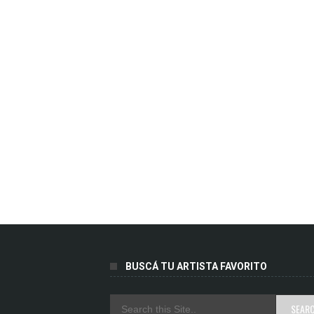
BUSCÁ TU ARTISTA FAVORITO