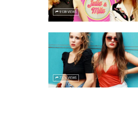
9138 VIEWS
7376 VIEWS