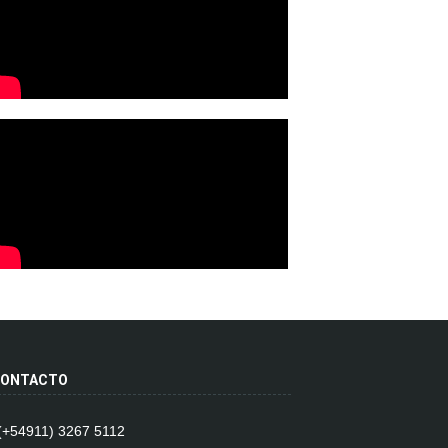
ONTACTO
 (+54911) 3267 5112