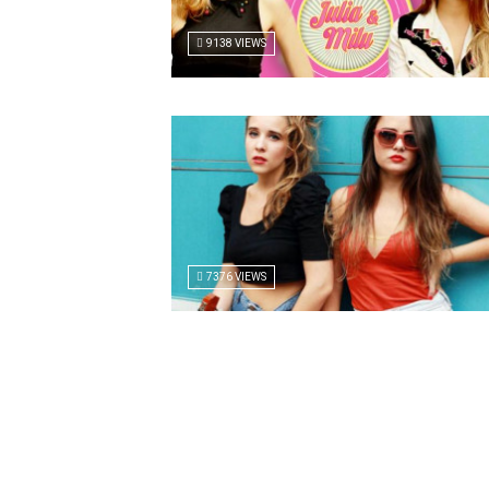
9138 VIEWS
7376 VIEWS