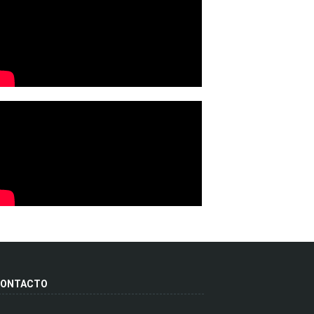
ONTACTO