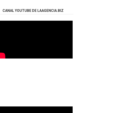
CANAL YOUTUBE DE LAAGENCIA.BIZ