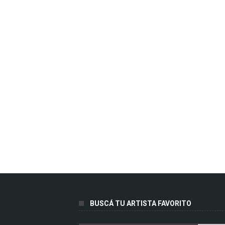
BUSCÁ TU ARTISTA FAVORITO