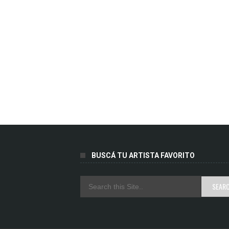
BUSCÁ TU ARTISTA FAVORITO