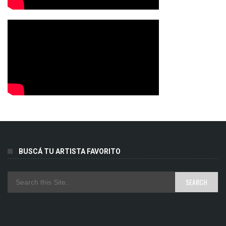
BUSCÁ TU ARTISTA FAVORITO