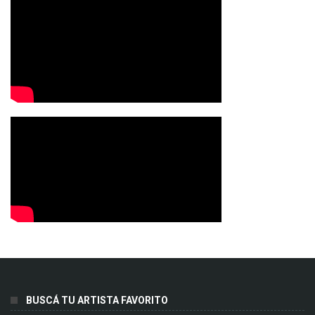
BUSCÁ TU ARTISTA FAVORITO