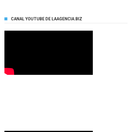
CANAL YOUTUBE DE LAAGENCIA.BIZ