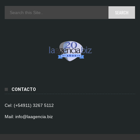
CONTACTO
Cel: (+54911) 3267 5112
Mail: info@laagencia.biz