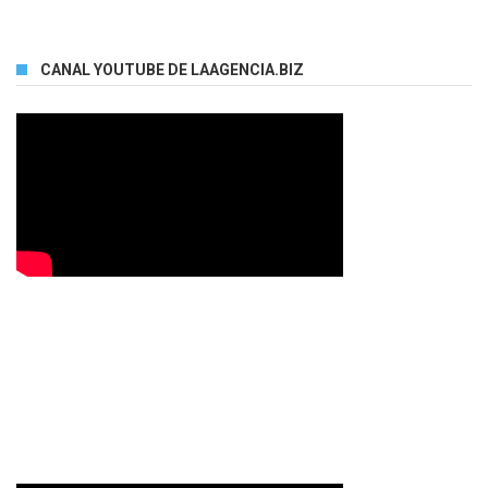
CANAL YOUTUBE DE LAAGENCIA.BIZ