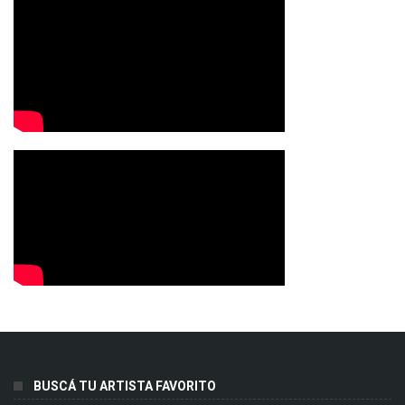
BUSCÁ TU ARTISTA FAVORITO