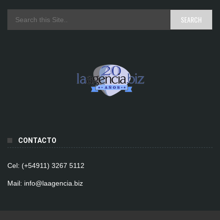
CONTACTO
Cel: (+54911) 3267 5112
Mail: info@laagencia.biz